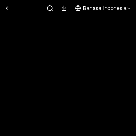
Bahasa Indonesia