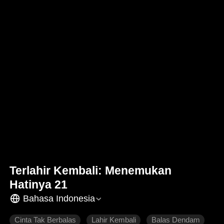
Terlahir Kembali: Menemukan
Hatinya 21
Bahasa Indonesia
Cinta Tak Berbalas
Lahir Kembali
Balas Dendam