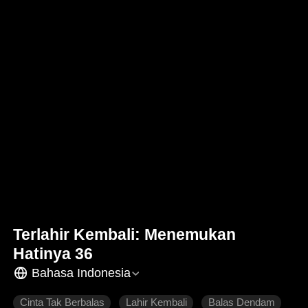
Terlahir Kembali: Menemukan
Hatinya 36
Bahasa Indonesia
Cinta Tak Berbalas
Lahir Kembali
Balas Dendam