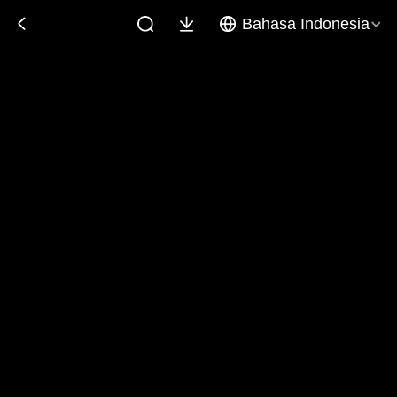
Bahasa Indonesia