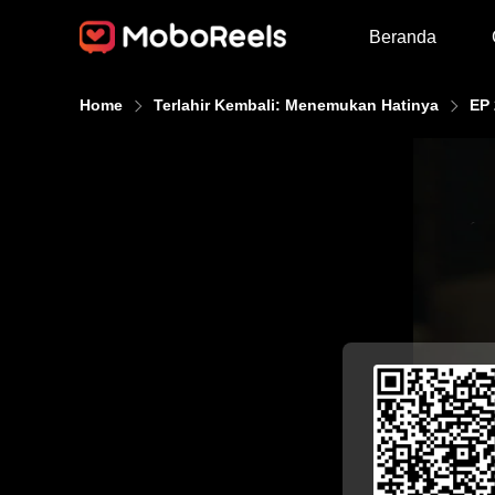
Beranda
Home
Terlahir Kembali: Menemukan Hatinya
EP 