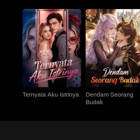
Ternyata Aku Istrinya
Dendam Seorang
Budak