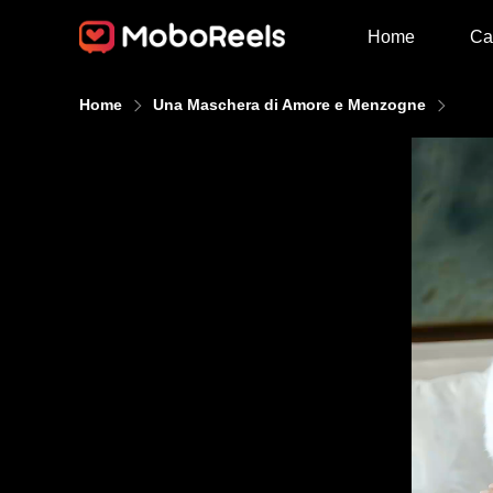
Home
Ca
Home
Una Maschera di Amore e Menzogne