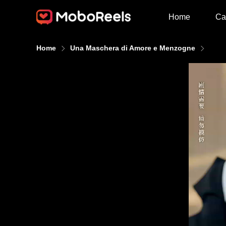
Home
Ca
Home
Una Maschera di Amore e Menzogne