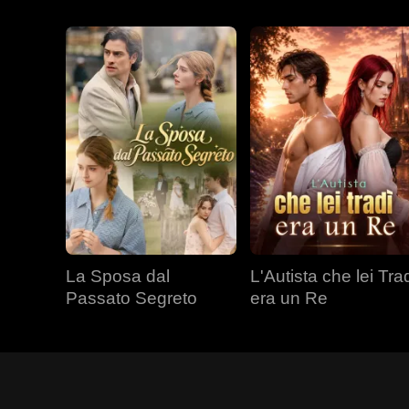
La Sposa dal
L'Autista che lei Tra
Passato Segreto
era un Re