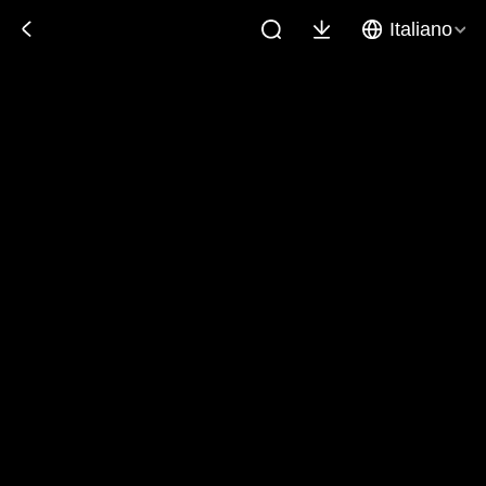
Italiano