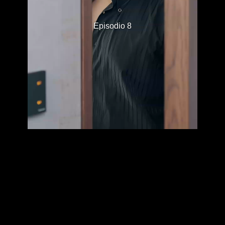
Episodio 8