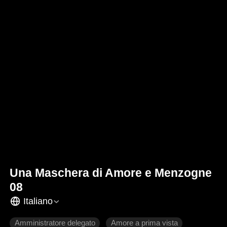
Una Maschera di Amore e Menzogne
08
Italiano
Amministratore delegato
Amore a prima vista