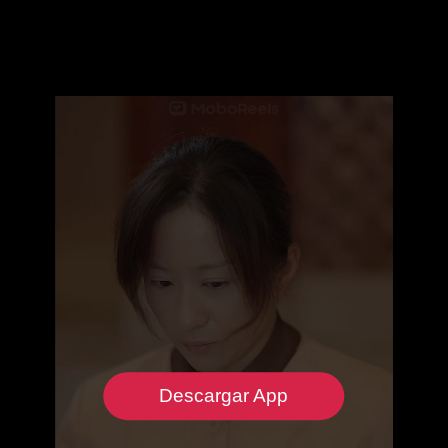
Descargar App