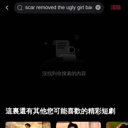
清除
沒找到你搜索的內容
這裏還有其他您可能喜歡的精彩短劇