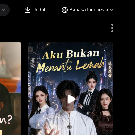
Unduh
Bahasa Indonesia