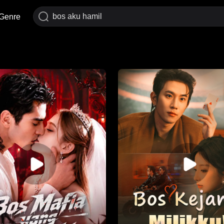
Genre