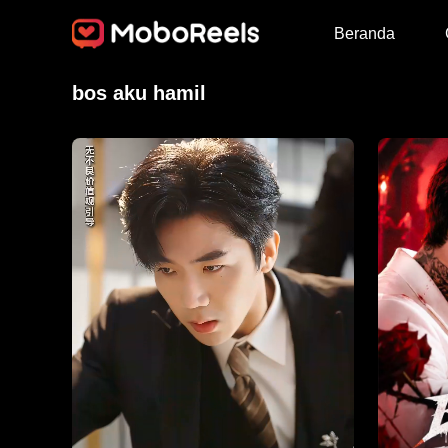
Beranda
bos aku hamil