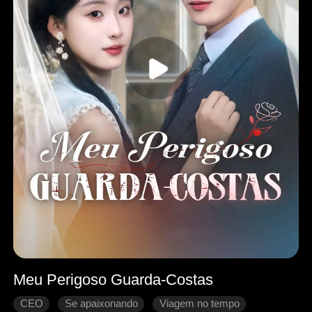
Meu Perigoso Guarda-Costas
CEO
Se apaixonando
Viagem no tempo