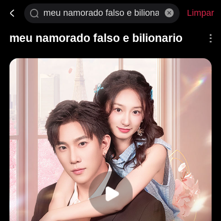
Limpar
meu namorado falso e bilionario