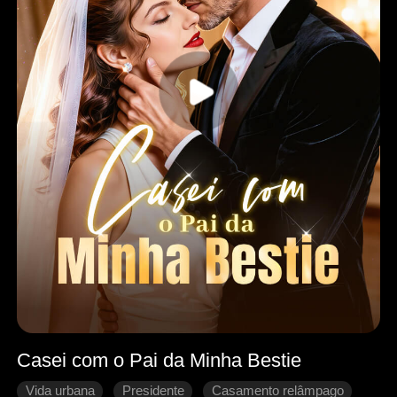
Casei com o Pai da Minha Bestie
Vida urbana
Presidente
Casamento relâmpago