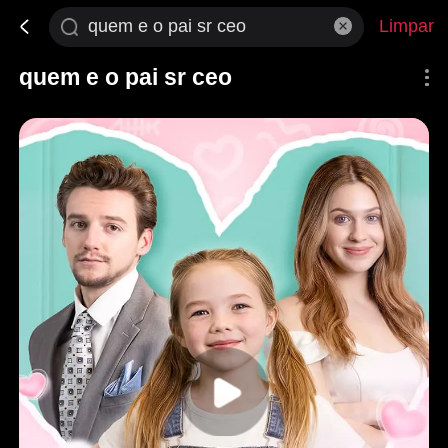
Limpar
quem e o pai sr ceo