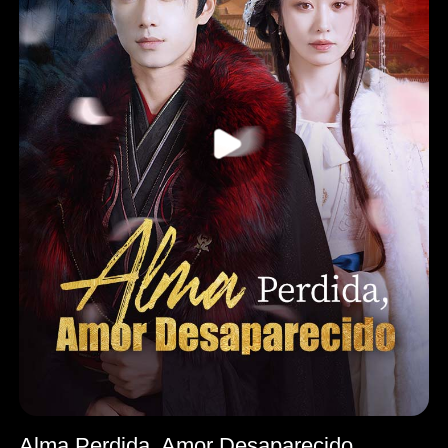
Alma Perdida, Amor Desaparecido