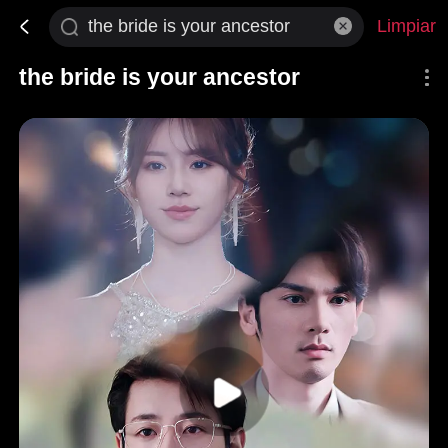
Limpiar
the bride is your ancestor