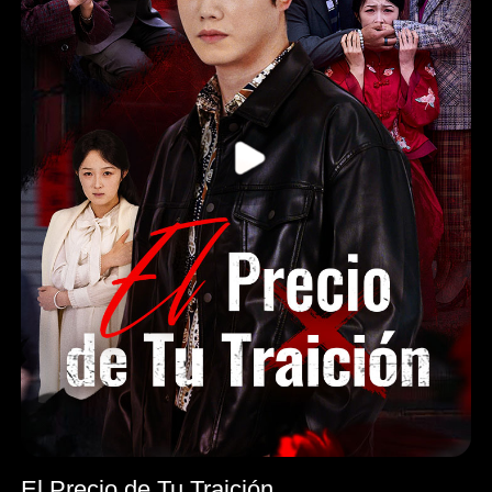
El Precio de Tu Traición