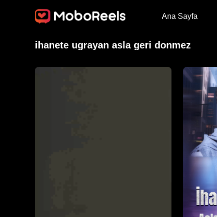
Ana Sayfa
ihanete ugrayan asla geri donmez