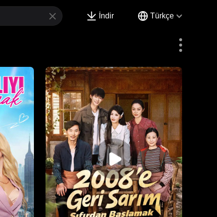
İndir
Türkçe