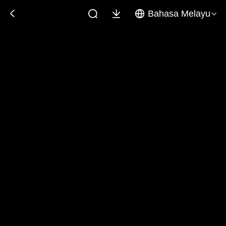
Bahasa Melayu