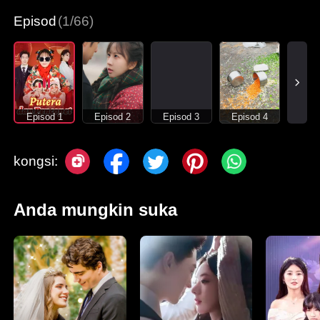
Episod
(1/66)
Episod 1
Episod 2
Episod 3
Episod 4
kongsi:
Anda mungkin suka