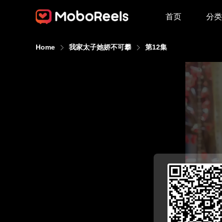
首页
分类
Home
我家太子她娇不可攀
第12集