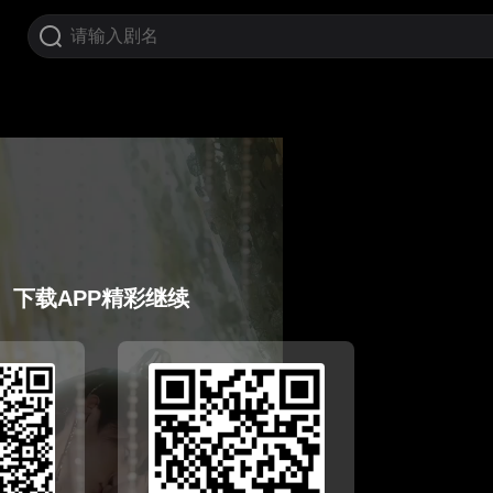
下载APP精彩继续