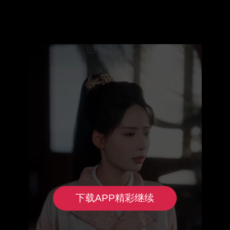
下载APP精彩继续