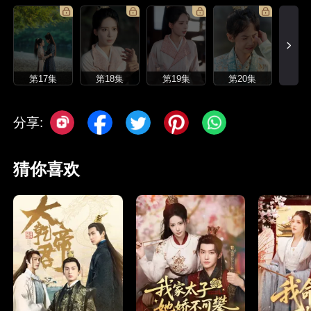
第17集
第18集
第19集
第20集
分享:
猜你喜欢