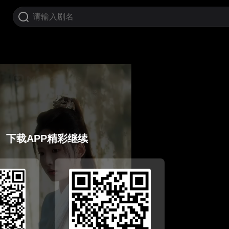
下载APP精彩继续