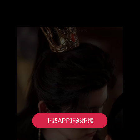
下载APP精彩继续