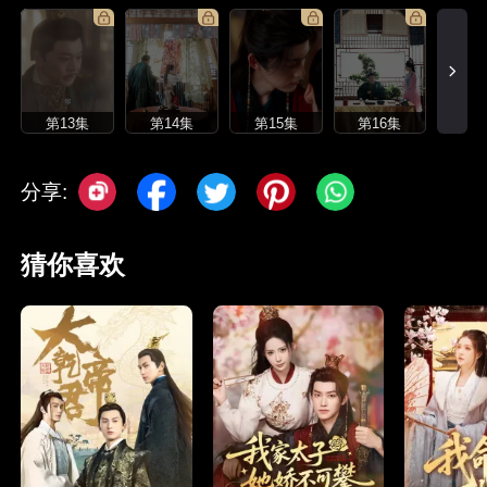
第13集
第14集
第15集
第16集
分享:
猜你喜欢