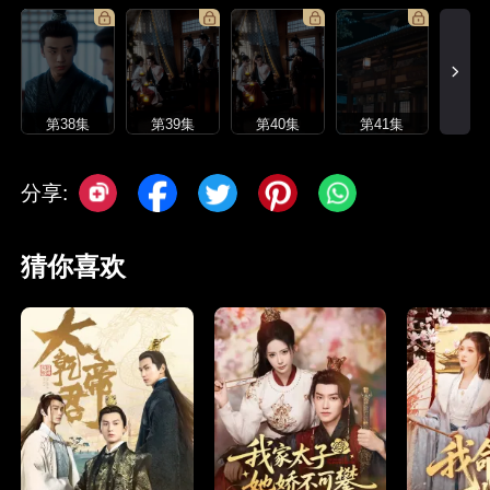
第38集
第39集
第40集
第41集
分享:
猜你喜欢