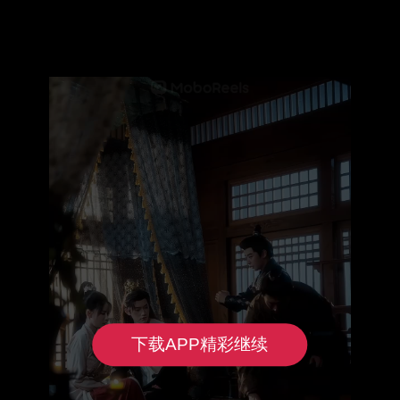
下载APP精彩继续