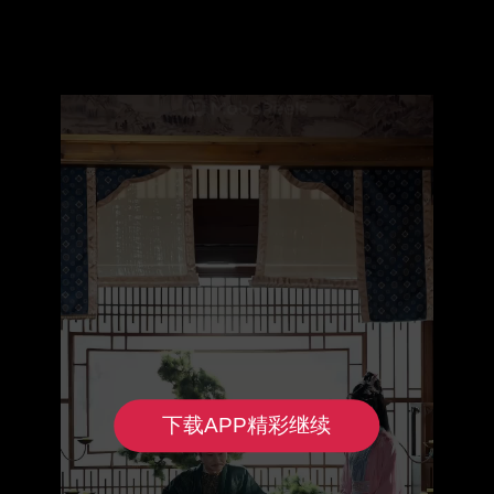
下载APP精彩继续