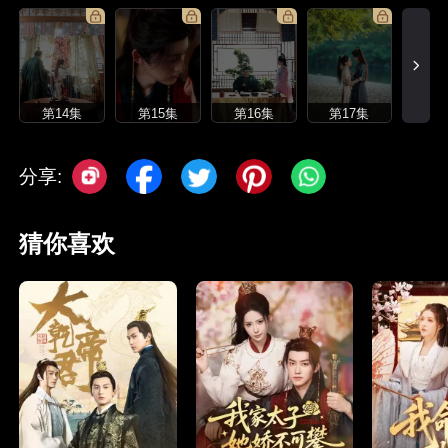
第14集
第15集
第16集
第17集
分享:
猜你喜欢