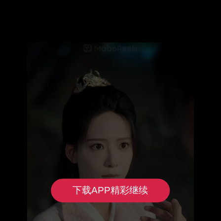
下载APP精彩继续