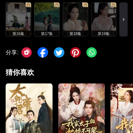
第16集
第17集
第18集
第19集
分享:
猜你喜欢