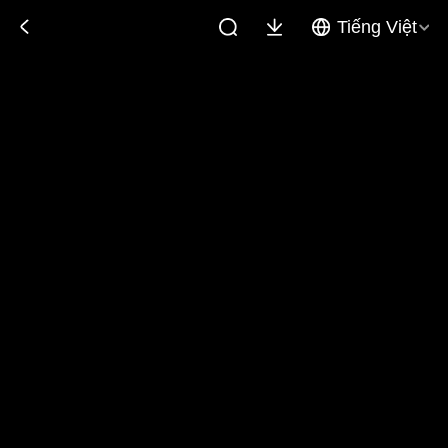
Tiếng Việt