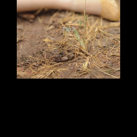
Tập 3