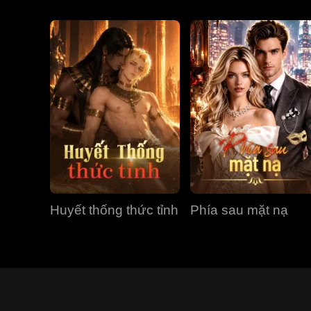
Huyết thống thức tỉnh
Phía sau mặt nạ