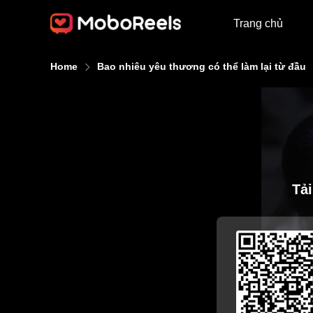
Trang chủ
Home
Bao nhiêu yêu thương có thể làm lại từ đầu
Tả