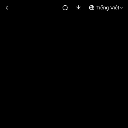
Tiếng Việt