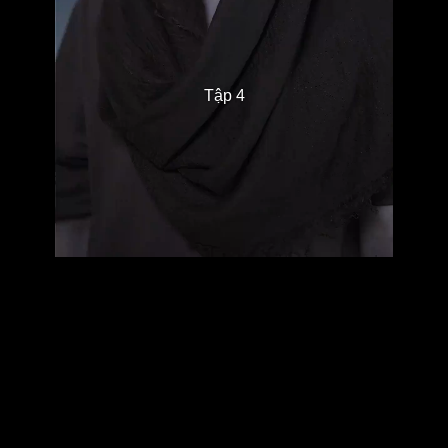
Tập 4