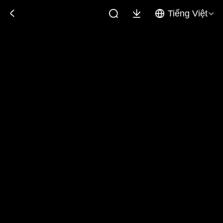
Tiếng Việt