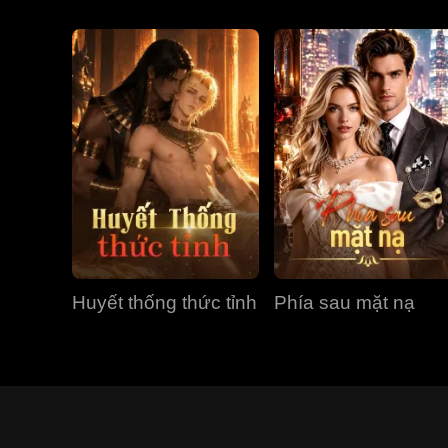
Huyết thống thức tỉnh
Phía sau mặt nạ