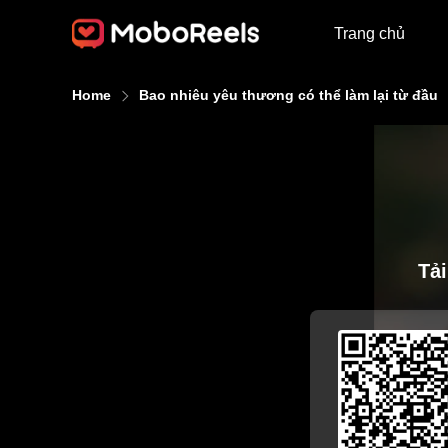
Trang chủ
Home
Bao nhiêu yêu thương có thể làm lại từ đầu
Tả