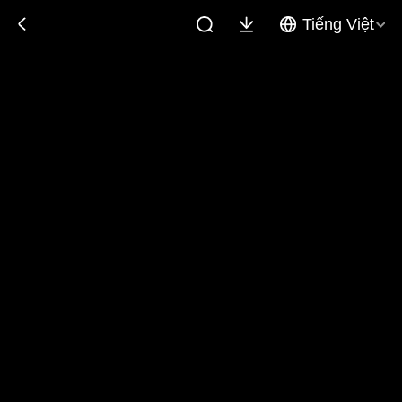
Tiếng Việt