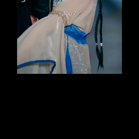
Tập 7