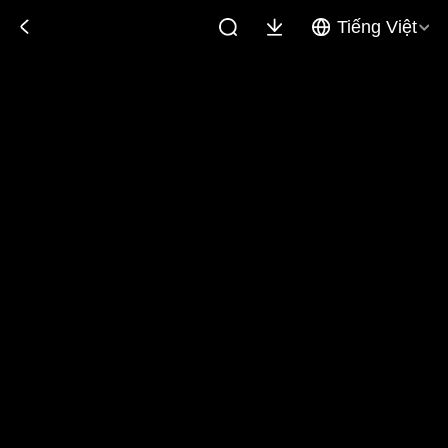
Tiếng Việt