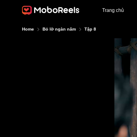
Trang chủ
Home
Bỏ lỡ ngàn năm
Tập 8