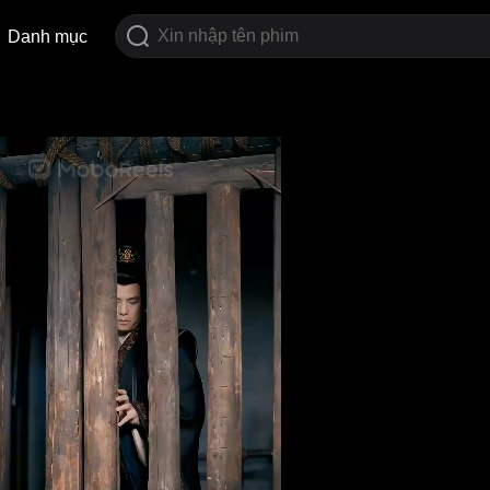
Danh mục