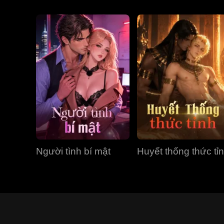
Người tình bí mật
Huyết thống thức tỉ