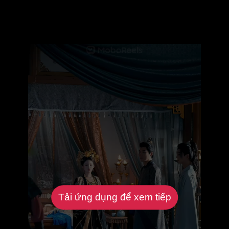
Tải ứng dụng để xem tiếp