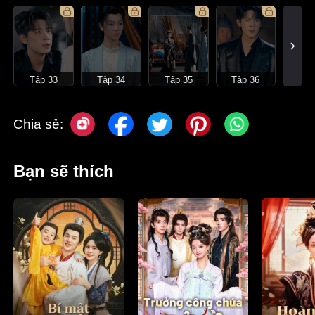
Tập 33
Tập 34
Tập 35
Tập 36
Chia sẻ:
Bạn sẽ thích