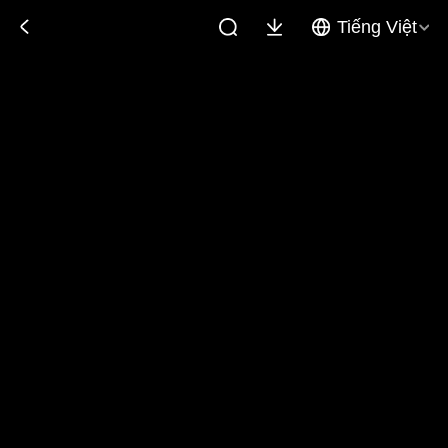
Tiếng Việt