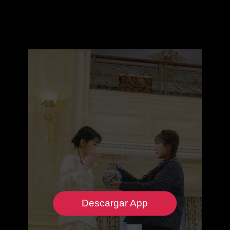
Descargar App