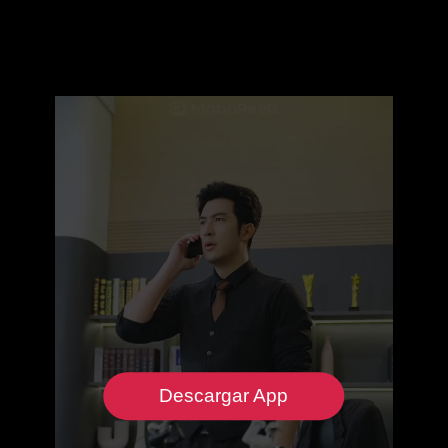
Descargar App