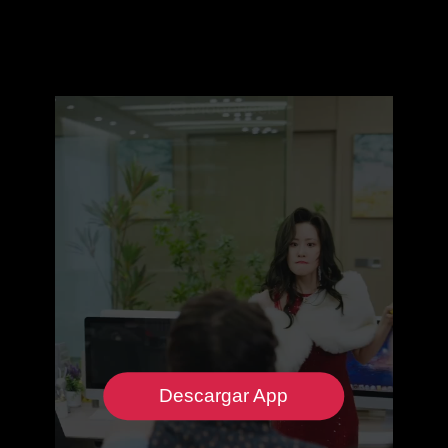
Descargar App