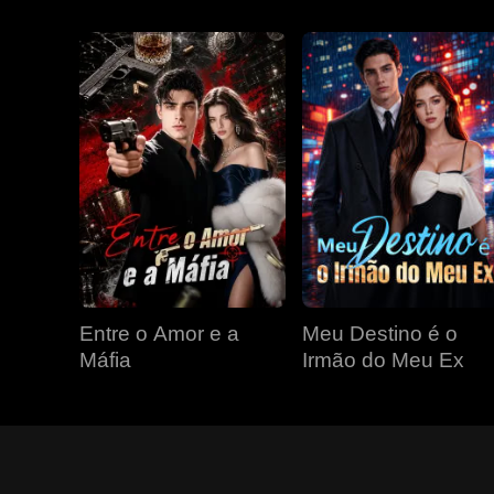
Entre o Amor e a
Meu Destino é o
Máfia
Irmão do Meu Ex