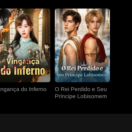
ingança do Inferno
O Rei Perdido e Seu
Príncipe Lobisomem