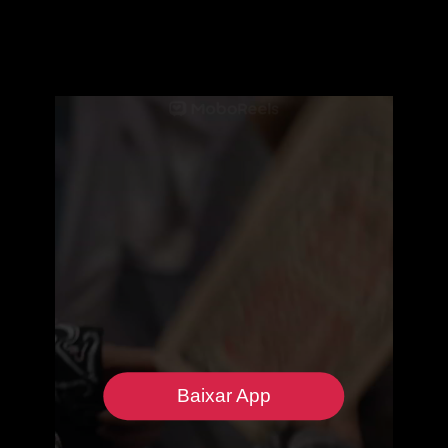
Baixar App