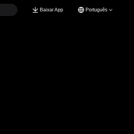
Baixar App
Português