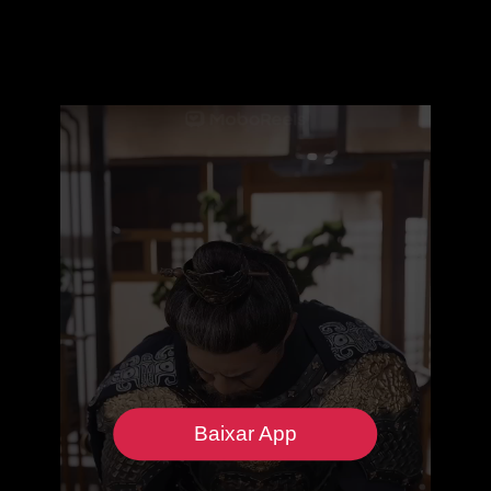
Baixar App