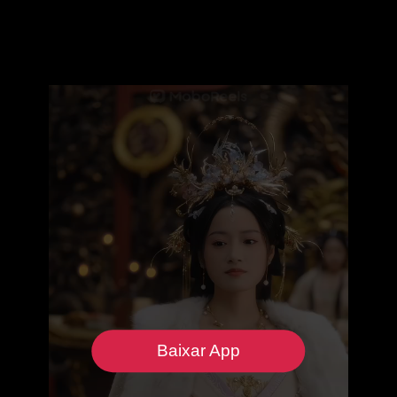
Baixar App