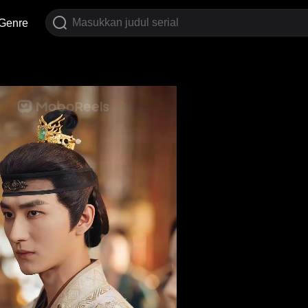
Genre