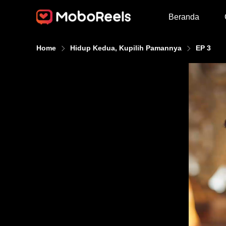
Beranda
Home
Hidup Kedua, Kupilih Pamannya
EP 3