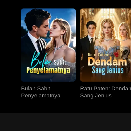
Bulan Sabit
Ratu Paten: Denda
Penyelamatnya
Sang Jenius