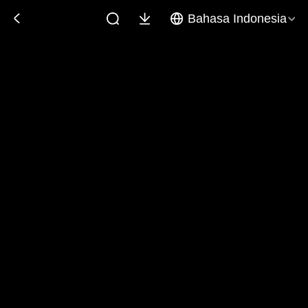
Bahasa Indonesia