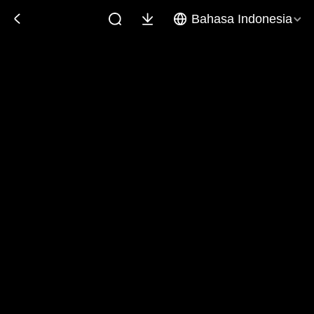
Bahasa Indonesia