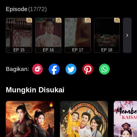
Episode
(17/72)
EP 15
EP 16
EP 17
EP 18
Bagikan:
Mungkin Disukai