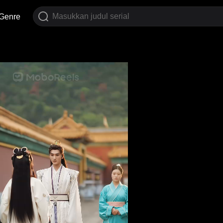
Genre