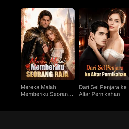
Mereka Malah
Dari Sel Penjara ke
Memberiku Seorang
Altar Pernikahan
Raja