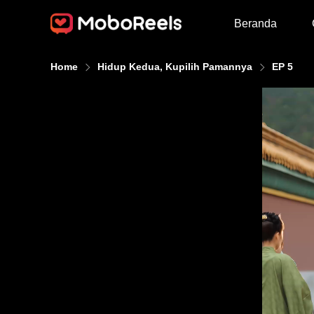
Beranda
Home
Hidup Kedua, Kupilih Pamannya
EP 5