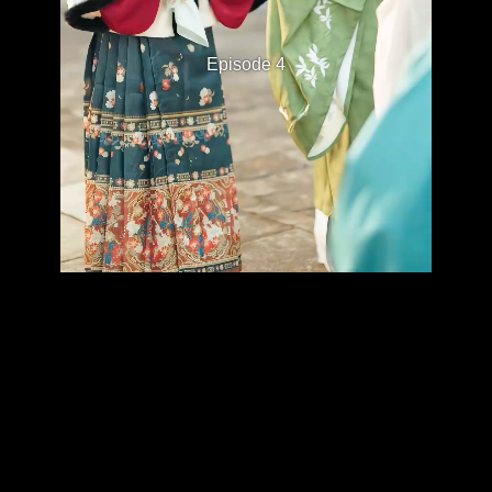
Episode 4