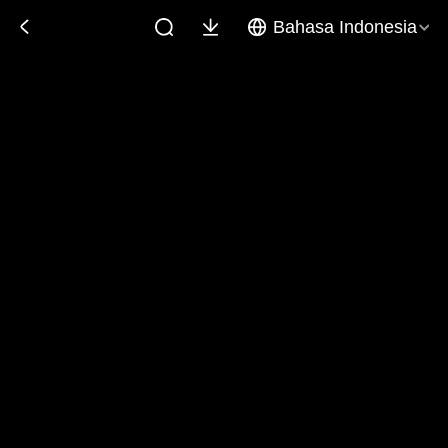
Bahasa Indonesia