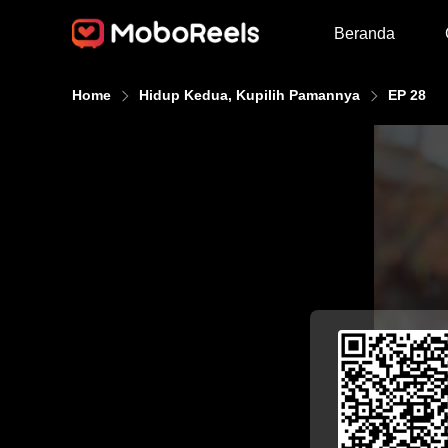
Beranda
Home
Hidup Kedua, Kupilih Pamannya
EP 28