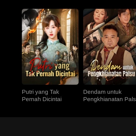
Putri yang Tak
Dendam untuk
Pernah Dicintai
Pengkhianatan Pal