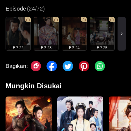
Episode
(24/72)
EP 22
EP 23
EP 24
EP 25
Bagikan:
Mungkin Disukai