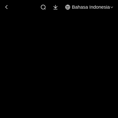
Bahasa Indonesia