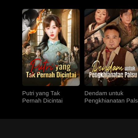
Putri yang Tak
Dendam untuk
Pernah Dicintai
Pengkhianatan Pal