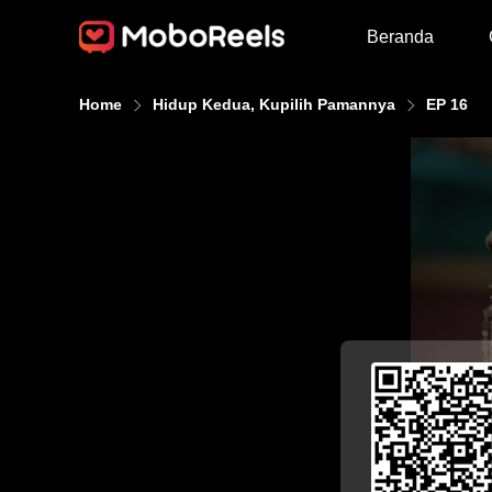
Beranda
Home
Hidup Kedua, Kupilih Pamannya
EP 16