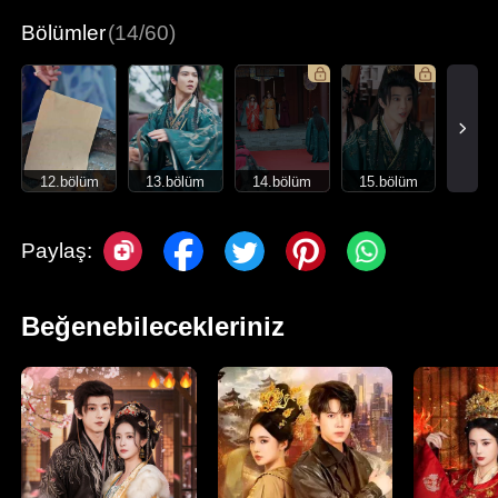
Bölümler
(14/60)
12.bölüm
13.bölüm
14.bölüm
15.bölüm
Paylaş:
Beğenebilecekleriniz