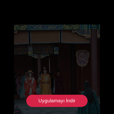
Uygulamayı İndir