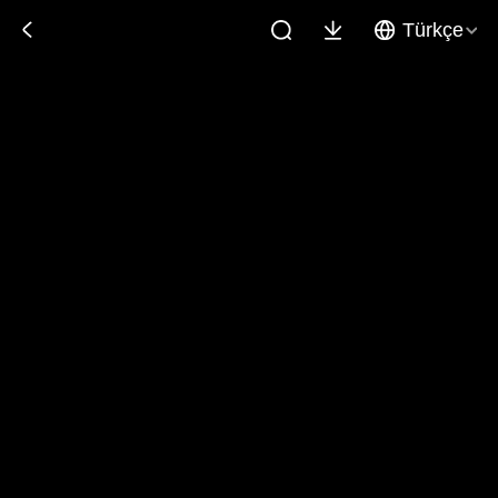
Türkçe