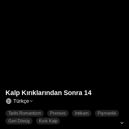
Kalp Kırıklarından Sonra 14
Türkçe
Tarihi Romantizm
Prenses
İntikam
Pişmanlık
Geri Dönüş
Kırık Kalp