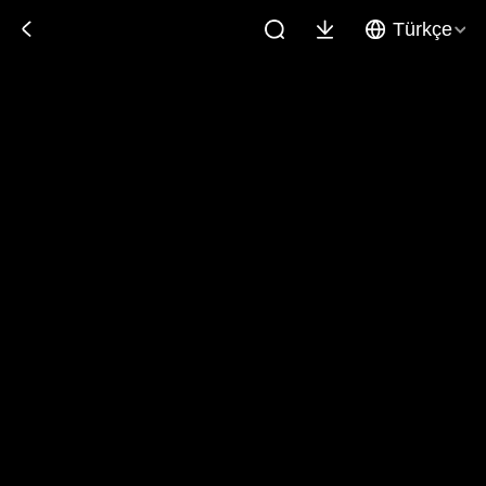
Türkçe