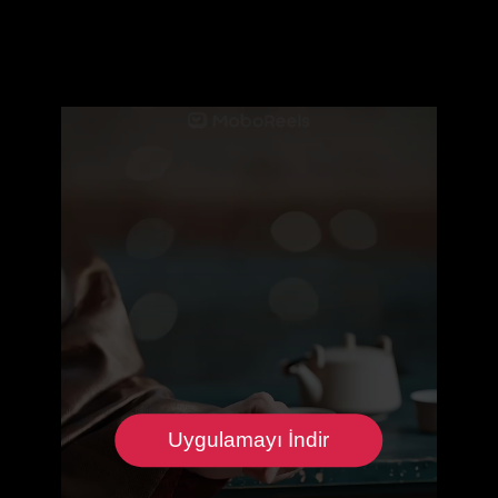
Uygulamayı İndir