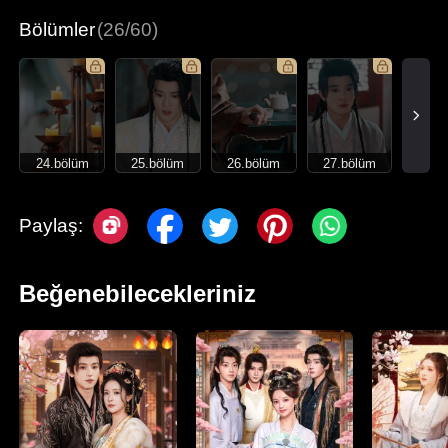
Bölümler
(26/60)
24.bölüm
25.bölüm
26.bölüm
27.bölüm
Paylaş:
Beğenebilecekleriniz