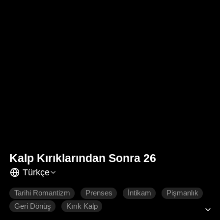
Kalp Kırıklarından Sonra 26
Türkçe
Tarihi Romantizm
Prenses
İntikam
Pişmanlık
Geri Dönüş
Kırık Kalp