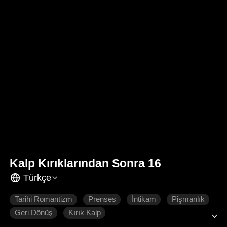
Kalp Kırıklarından Sonra 16
Türkçe
Tarihi Romantizm
Prenses
İntikam
Pişmanlık
Geri Dönüş
Kırık Kalp