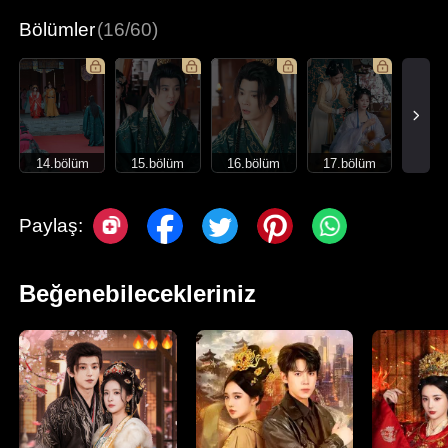
Bölümler
(16/60)
14.bölüm
15.bölüm
16.bölüm
17.bölüm
Paylaş:
Beğenebilecekleriniz