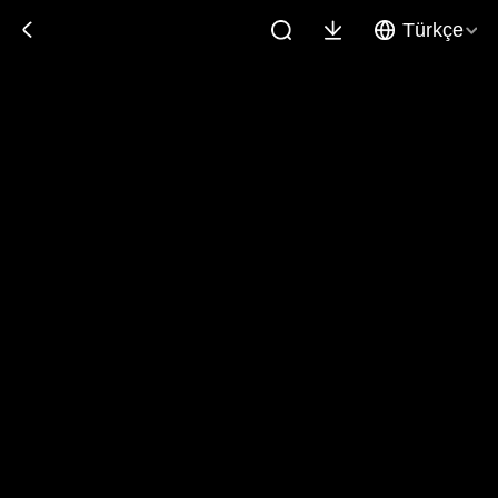
Türkçe