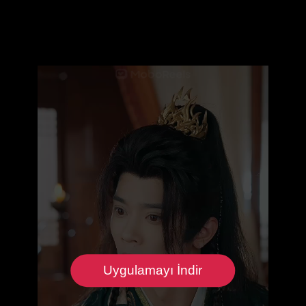
Uygulamayı İndir